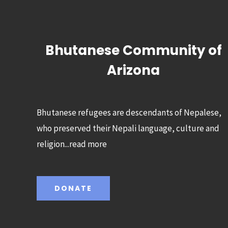
Bhutanese Community of
Arizona
Bhutanese refugees are descendants of Nepalese,
who preserved their Nepali language, culture and
religion...
read more
DONATE