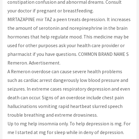
constipation confusion and abnormal dreams. Consult
your doctor if pregnant or breastfeeding.
MIRTAZAPINE mir TAZ a peen treats depression. It increases
the amount of serotonin and norepinephrine in the brain
hormones that help regulate mood. This medicine may be
used for other purposes ask your health care provider or
pharmacist if you have questions. COMMON BRAND NAME S
Remeron. Advertisement.
A Remeron overdose can cause severe health problems
such as cardiac arrest dangerously low blood pressure and
seizures. In extreme cases respiratory depression and even
death can occur. Signs of an overdose include chest pain
hallucinations vomiting rapid heartbeat slurred speech
trouble breathing and extreme drowsiness.
Up to mg help insomnia only. To help depression is mg. For
me I started at mg for sleep while in deny of depression.