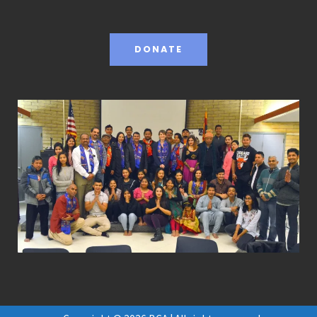
DONATE