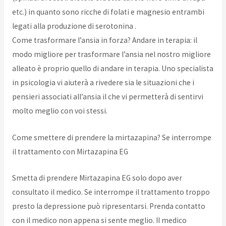
etc.) in quanto sono ricche di folati e magnesio entrambi
legati alla produzione di serotonina .
Come trasformare l’ansia in forza? Andare in terapia: il
modo migliore per trasformare l’ansia nel nostro migliore
alleato è proprio quello di andare in terapia. Uno specialista
in psicologia vi aiuterà a rivedere sia le situazioni che i
pensieri associati all’ansia il che vi permetterà di sentirvi
molto meglio con voi stessi.
Come smettere di prendere la mirtazapina? Se interrompe
il trattamento con Mirtazapina EG
Smetta di prendere Mirtazapina EG solo dopo aver
consultato il medico. Se interrompe il trattamento troppo
presto la depressione può ripresentarsi. Prenda contatto
con il medico non appena si sente meglio. II medico