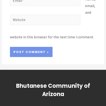
email,
and
Website
website in this browser for the next time I comment.
Bhutanese Community of
Arizona