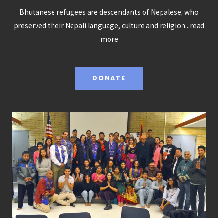
Bhutanese refugees are descendants of Nepalese, who
preserved their Nepali language, culture and religion...
read
more
DONATE