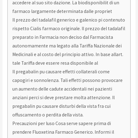
accedere al suo sito dazione. La biodisponibilit di un
farmaco largamente determinata dalle propriet
Il prezzo del tadalafil generico e galenico pi contenuto
rispetto Cialis farmaco originale. Il prezzo del tadalafil
preparato in Farmacia non deciso dal Farmacista
autonomamente ma legato alla Tariffa Nazionale dei
Medicinali e al costo del principio attivo. In base allart.
tale Tariffa deve essere resa disponibile al
Il pregabalin pu causare effetti collaterali come
capogiri e sonnolenza. Tali effetti possono provocare
un aumento delle cadute accidentali nei pazienti
anziani perci si deve prestare molta attenzione. Il
pregabalin pu causare disturbi della vista fra cui
offuscamento o perdita della vista.
Precauzioni per luso Cosa serve sapere prima di
prendere Fluoxetina Farmaco Generico. Informi il