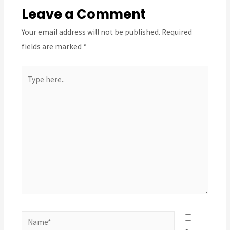
Leave a Comment
Your email address will not be published.
Required
fields are marked
*
Type
here..
Name*