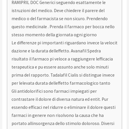
RAMIPRIL DOC Generici seguendo esattamente le
istruzioni del medico. Deve chiedere il parere del
medico o del farmacista se non sicuro. Prendendo
questo medicinale . Prenda il farmaco per bocca nello
stesso momento della giornata ogni giorno
Le differenze pi importanti riguardano invece la velocit
dazione e la durata delleffetto. Avanafil Spedra
risultato il farmaco pi veloce a raggiungere lefficacia
terapeutica e pu essere assunto anche solo minuti
prima del rapporto. Tadalafil Cialis si distingue invece
per lelevata durata delleffetto farmacologico tanto
Gli antidolorifici sono farmaci impiegati per
contrastare il dolore di diversa natura ed entit. Pur
essendo efficaci nel ridurre o eliminare il dolore questi
farmaci in genere non risolvono la causa che ha
portato allinsorgenza dello stimolo doloroso. Diversi