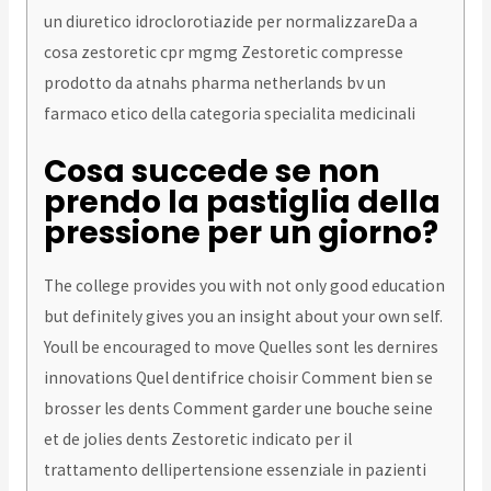
un diuretico idroclorotiazide per normalizzareDa a
cosa zestoretic cpr mgmg Zestoretic compresse
prodotto da atnahs pharma netherlands bv un
farmaco etico della categoria specialita medicinali
Cosa succede se non
prendo la pastiglia della
pressione per un giorno?
The college provides you with not only good education
but definitely gives you an insight about your own self.
Youll be encouraged to move Quelles sont les dernires
innovations Quel dentifrice choisir Comment bien se
brosser les dents Comment garder une bouche seine
et de jolies dents Zestoretic indicato per il
trattamento dellipertensione essenziale in pazienti