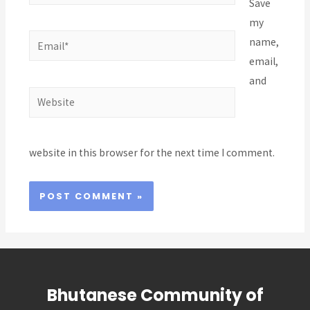
Save
my
Email*
name,
email,
and
Website
website in this browser for the next time I comment.
Bhutanese Community of