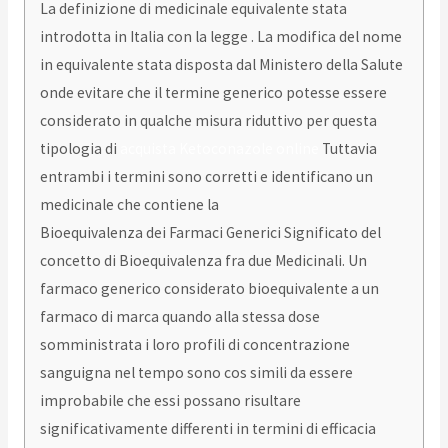
La definizione di medicinale equivalente stata
introdotta in Italia con la legge . La modifica del nome
in equivalente stata disposta dal Ministero della Salute
onde evitare che il termine generico potesse essere
considerato in qualche misura riduttivo per questa
tipologia di
acquista Ketoconazole online
Tuttavia
entrambi i termini sono corretti e identificano un
medicinale che contiene la
Bioequivalenza dei Farmaci Generici Significato del
concetto di Bioequivalenza fra due Medicinali. Un
farmaco generico considerato bioequivalente a un
farmaco di marca quando alla stessa dose
somministrata i loro profili di concentrazione
sanguigna nel tempo sono cos simili da essere
improbabile che essi possano risultare
significativamente differenti in termini di efficacia