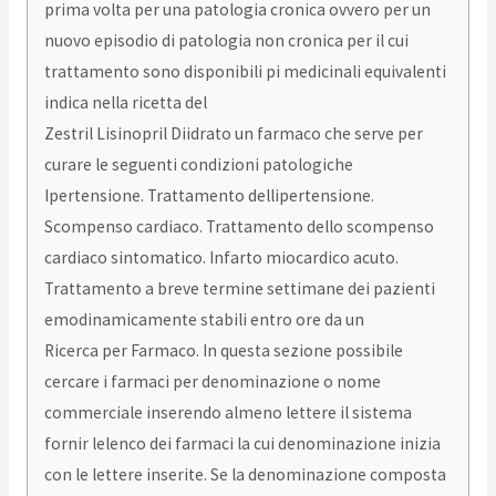
prima volta per una patologia cronica ovvero per un
nuovo episodio di patologia non cronica per il cui
trattamento sono disponibili pi medicinali equivalenti
indica nella ricetta del
Zestril Lisinopril Diidrato un farmaco che serve per
curare le seguenti condizioni patologiche
Ipertensione. Trattamento dellipertensione.
Scompenso cardiaco. Trattamento dello scompenso
cardiaco sintomatico. Infarto miocardico acuto.
Trattamento a breve termine settimane dei pazienti
emodinamicamente stabili entro ore da un
Ricerca per Farmaco. In questa sezione possibile
cercare i farmaci per denominazione o nome
commerciale inserendo almeno lettere il sistema
fornir lelenco dei farmaci la cui denominazione inizia
con le lettere inserite. Se la denominazione composta