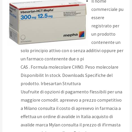
Il nome
commerciale pu
essere
registrato per
un prodotto
contenente un
solo principio attivo con o senza additivi oppure per
un farmaco contenente due o pi
CAS . Formula molecolare CHNO. Peso molecolare
Disponibilit In stock. Downloads Specifiche del
prodotto. Irbesartan Struttura
Usufruite di opzioni di pagamento flessibili per una
maggiore comodit. aprexevo a prezzo competitivo
a Milano consulta il costo di aprexevo in farmacia a
effettua un ordine di avalide in Italia acquisto di
avalide marca Mylan consulta il prezzo di ifirmasta