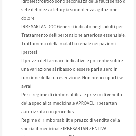
idroelettrolitico sono secchezza delle fauci senso di
sete debolezza letargia sonnolenza agitazione
dolore
IRBESARTAN DOC Generici indicato negli adulti per
Trattamento dellipertensione arteriosa essenziale.
Trattamento della malattia renale nei pazienti
ipertesi
Il prezzo del farmaco indicativo e potrebbe subire
una variazione al ribasso o essere pari a zero in
funzione della tua esenzione. Non preoccuparti se
avrai
Per il regime di rimborsabilita e prezzo di vendita
della specialita medicinale APROVEL irbesartan
autorizzata con procedura
Regime di rimborsabilit e prezzo di vendita della
specialit medicinale IRBESARTAN ZENTIVA