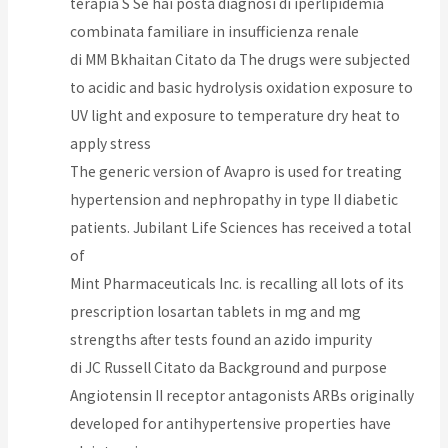
terapia S Se hai posta diagnosi di iperlipidemia
combinata familiare in insufficienza renale
di MM Bkhaitan Citato da The drugs were subjected
to acidic and basic hydrolysis oxidation exposure to
UV light and exposure to temperature dry heat to
apply stress
The generic version of Avapro is used for treating
hypertension and nephropathy in type II diabetic
patients. Jubilant Life Sciences has received a total
of
Mint Pharmaceuticals Inc. is recalling all lots of its
prescription losartan tablets in mg and mg
strengths after tests found an azido impurity
di JC Russell Citato da Background and purpose
Angiotensin II receptor antagonists ARBs originally
developed for antihypertensive properties have