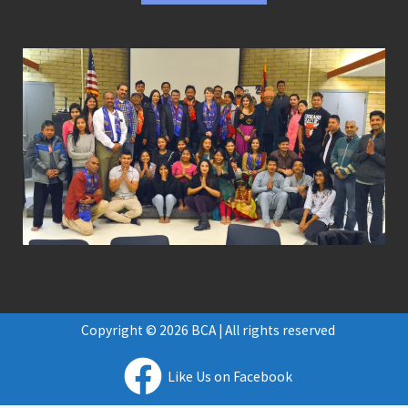
Copyright © 2026 BCA | All rights reserved
Like Us on Facebook