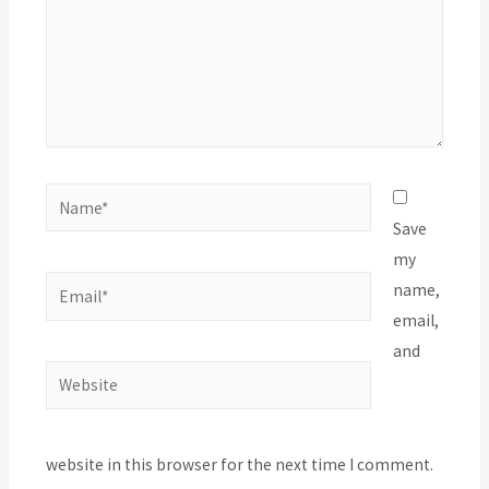
Name*
Save
my
Email*
name,
email,
and
Website
website in this browser for the next time I comment.