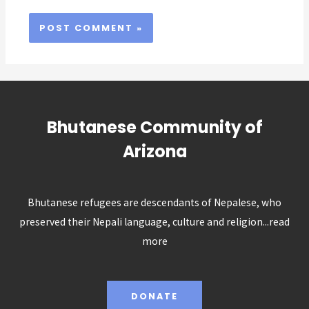
Bhutanese Community of
Arizona
Bhutanese refugees are descendants of Nepalese, who
preserved their Nepali language, culture and religion...
read
more
DONATE