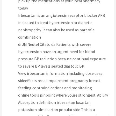
pick up the medications at your local pharmacy
today.
Irbesartan is an angiotensin receptor blocker ARB
indicated to treat hypertension or diabetic
nephropathy. It can also be used as part of a
combination
di JM Neutel Citato da Patients with severe
hypertension have an urgent need for blood
pressure BP reduction because continual exposure
to severe BP levels seated diastolic BP
View irbesartan information including dose uses
sideeffects renal impairment pregnancy breast
feeding contraindications and monitoring
online tools pinpoint where youre strongest. Abilify
Absorption definition irbesartan losartan
potassium olmesartan popular side This is a