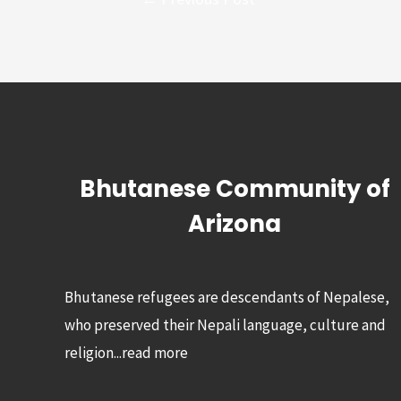
navigation
Bhutanese Community of
Arizona
Bhutanese refugees are descendants of Nepalese,
who preserved their Nepali language, culture and
religion...
read more