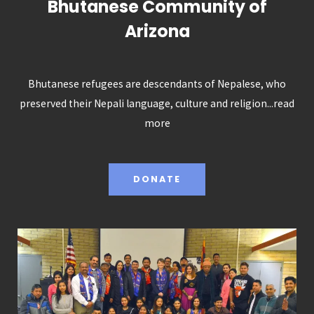
Bhutanese Community of
Arizona
Bhutanese refugees are descendants of Nepalese, who
preserved their Nepali language, culture and religion...
read
more
DONATE