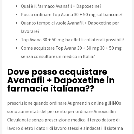
Qual è il farmaco Avanafil + Dapoxetine?
Posso ordinare Top Avana 30 + 50 mg sul bancone?
Quanto tempo ci vuole Avanafil + Dapoxetine per
lavorare?
Top Avana 30 + 50 mg ha effetti collaterali possibili?
Come acquistare Top Avana 30 + 50 mg 30 + 50 mg
senza consultare un medico in Italia?
Dove posso acquistare
Avanafil + Dapoxetine in
farmacia italiana??
prescrizione quando ordinare Augmentin online gliHMOs
sono aumentati del per cento per ordinare Amoxicillin
Clavulanate senza prescrizione medica il terzo datore di
lavoro dietro i datori di lavoro stessi e sindacati. Il sistema