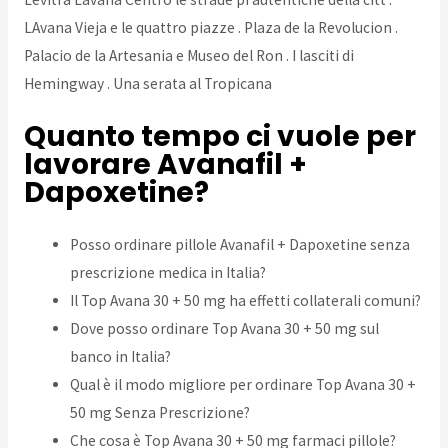
LAvana Vieja e le quattro piazze . Plaza de la Revolucion .
Palacio de la Artesania e Museo del Ron . I lasciti di
Hemingway . Una serata al Tropicana
Quanto tempo ci vuole per
lavorare Avanafil +
Dapoxetine?
Posso ordinare pillole Avanafil + Dapoxetine senza
prescrizione medica in Italia?
Il Top Avana 30 + 50 mg ha effetti collaterali comuni?
Dove posso ordinare Top Avana 30 + 50 mg sul
banco in Italia?
Qual è il modo migliore per ordinare Top Avana 30 +
50 mg Senza Prescrizione?
Che cosa è Top Avana 30 + 50 mg farmaci pillole?