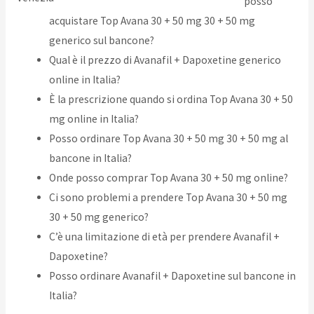
posso
acquistare Top Avana 30 + 50 mg 30 + 50 mg
generico sul bancone?
Qual è il prezzo di Avanafil + Dapoxetine generico
online in Italia?
È la prescrizione quando si ordina Top Avana 30 + 50
mg online in Italia?
Posso ordinare Top Avana 30 + 50 mg 30 + 50 mg al
bancone in Italia?
Onde posso comprar Top Avana 30 + 50 mg online?
Ci sono problemi a prendere Top Avana 30 + 50 mg
30 + 50 mg generico?
C’è una limitazione di età per prendere Avanafil +
Dapoxetine?
Posso ordinare Avanafil + Dapoxetine sul bancone in
Italia?