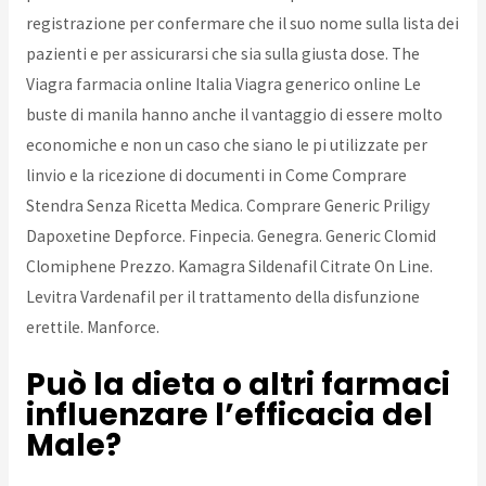
registrazione per confermare che il suo nome sulla lista dei
pazienti e per assicurarsi che sia sulla giusta dose. The
Viagra farmacia online Italia Viagra generico online Le
buste di manila hanno anche il vantaggio di essere molto
economiche e non un caso che siano le pi utilizzate per
linvio e la ricezione di documenti in Come Comprare
Stendra Senza Ricetta Medica. Comprare Generic Priligy
Dapoxetine Depforce. Finpecia. Genegra. Generic Clomid
Clomiphene Prezzo. Kamagra Sildenafil Citrate On Line.
Levitra Vardenafil per il trattamento della disfunzione
erettile. Manforce.
Può la dieta o altri farmaci
influenzare l’efficacia del
Male?