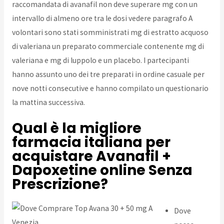
raccomandata di avanafil non deve superare mg con un
intervallo di almeno ore tra le dosi vedere paragrafo A
volontari sono stati somministrati mg di estratto acquoso
di valeriana un preparato commerciale contenente mg di
valeriana e mg di luppolo e un placebo. I partecipanti
hanno assunto uno dei tre preparati in ordine casuale per
nove notti consecutive e hanno compilato un questionario
la mattina successiva.
Qual è la migliore
farmacia italiana per
acquistare Avanafil +
Dapoxetine online Senza
Prescrizione?
Dove